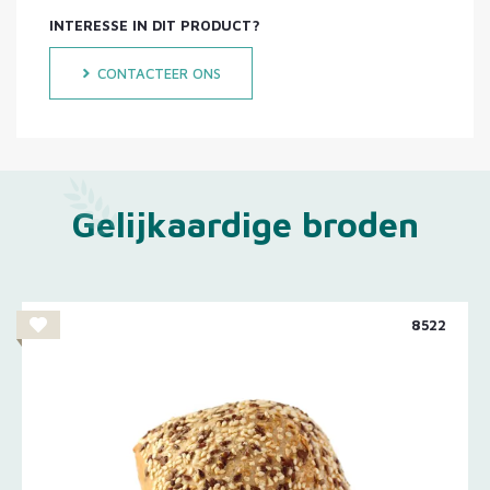
INTERESSE IN DIT PRODUCT?
CONTACTEER ONS
Gelijkaardige broden
8522