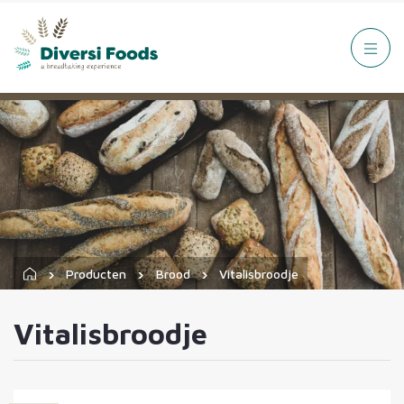
Producten
Brood
Vitalisbroodje
Vitalisbroodje