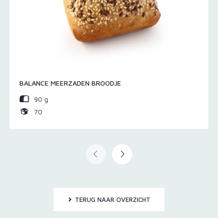
BALANCE MEERZADEN BROODJE
90 g
70
TERUG NAAR OVERZICHT