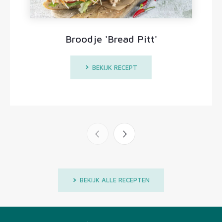
Broodje 'Bread Pitt'
BEKIJK RECEPT
BEKIJK ALLE RECEPTEN