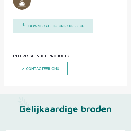
DOWNLOAD TECHNISCHE FICHE
INTERESSE IN DIT PRODUCT?
CONTACTEER ONS
Gelijkaardige broden