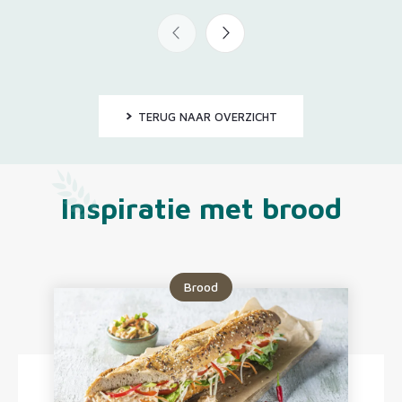
TERUG NAAR OVERZICHT
Inspiratie met brood
Brood