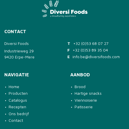
CONTACT
Diversi Foods
T
+32 (0)53 68 07 27
F
+32 (0)53 89 35 04
Industrieweg 29
E
info.be@diversifoods.com
9420 Erpe-Mere
NAVIGATIE
AANBOD
Home
Brood
Producten
Hartige snacks
Catalogus
Viennoiserie
Recepten
Patisserie
Ons bedrijf
Contact