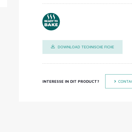
DOWNLOAD TECHNISCHE FICHE
INTERESSE IN DIT PRODUCT?
CONTA