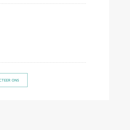
CTEER ONS