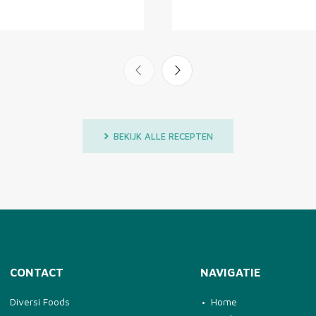
BEKIJK ALLE RECEPTEN
CONTACT
NAVIGATIE
Diversi Foods
Home