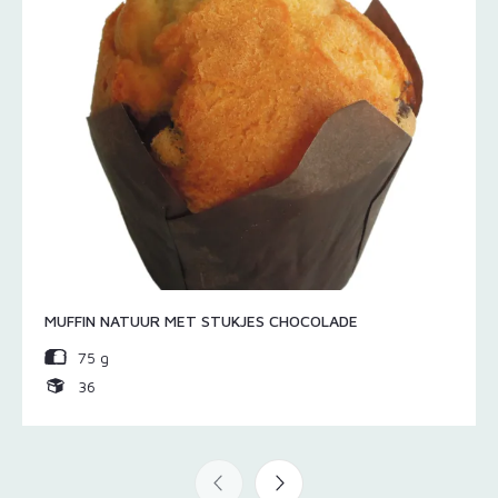
MUFFIN NATUUR MET STUKJES CHOCOLADE
75 g
36