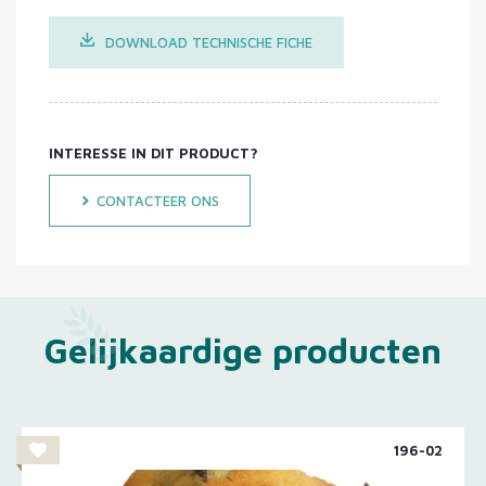
DOWNLOAD TECHNISCHE FICHE
INTERESSE IN DIT PRODUCT?
CONTACTEER ONS
Gelijkaardige producten
196-02