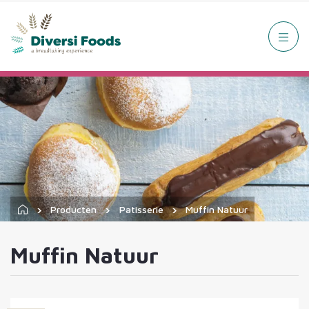
Producten
Patisserie
Muffin Natuur
Muffin Natuur