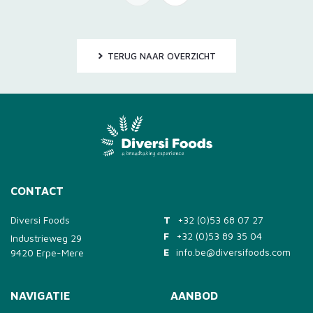
TERUG NAAR OVERZICHT
CONTACT
Diversi Foods
T
+32 (0)53 68 07 27
F
+32 (0)53 89 35 04
Industrieweg 29
E
info.be@diversifoods.com
9420 Erpe-Mere
NAVIGATIE
AANBOD