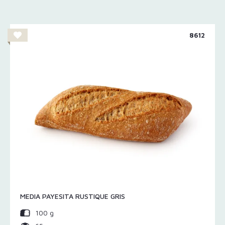
8612
MEDIA PAYESITA RUSTIQUE GRIS
100 g