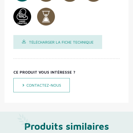
TÉLÉCHARGER LA FICHE TECHNIQUE
CE PRODUIT VOUS INTÉRESSE ?
CONTACTEZ-NOUS
Produits similaires