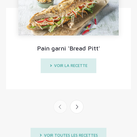
Pain garni 'Bread Pitt'
VOIR LA RECETTE
VOIR TOUTES LES RECETTES