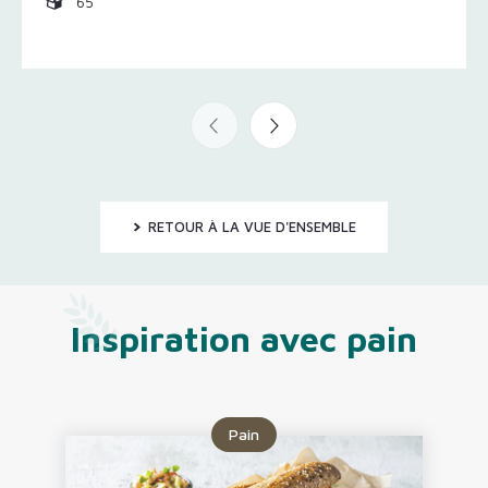
65
RETOUR À LA VUE D'ENSEMBLE
Inspiration avec pain
Pain