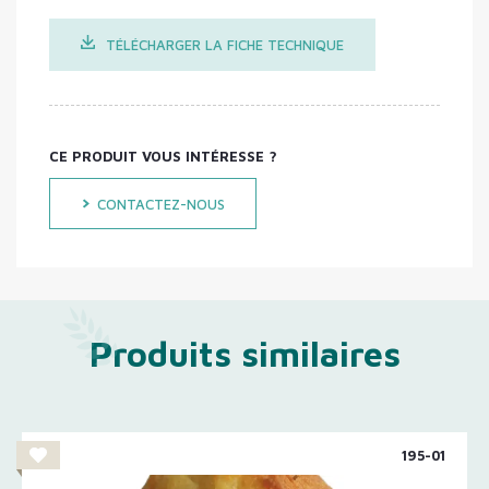
TÉLÉCHARGER LA FICHE TECHNIQUE
CE PRODUIT VOUS INTÉRESSE ?
CONTACTEZ-NOUS
Produits similaires
195-01