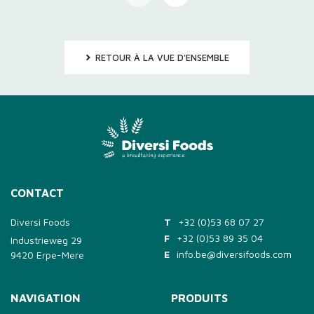
RETOUR À LA VUE D'ENSEMBLE
CONTACT
Diversi Foods
T
+32 (0)53 68 07 27
F
+32 (0)53 89 35 04
Industrieweg 29
E
info.be@diversifoods.com
9420 Erpe-Mere
NAVIGATION
PRODUITS