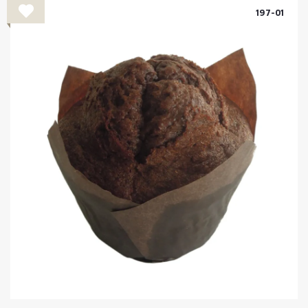
197-01